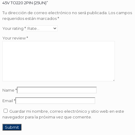
45V TO220 2PIN (25UN)”
Tu dirección de correo electrónico no será publicada.
Los campos
requeridos están marcados
*
Your rating
*
Your review
*
Name
*
Email
*
Guardar mi nombre, correo electrónico y sitio web en este
navegador para la próxima vez que comente.