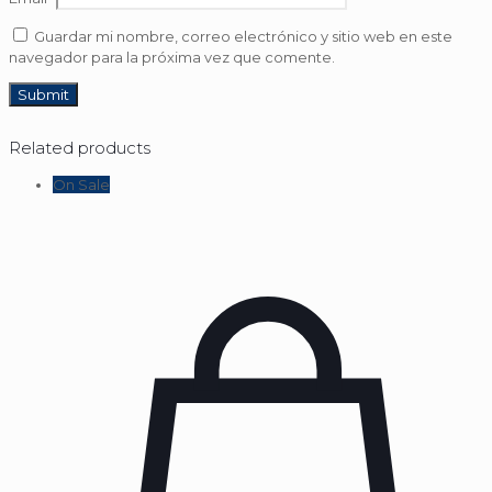
Guardar mi nombre, correo electrónico y sitio web en este
navegador para la próxima vez que comente.
Related products
On Sale