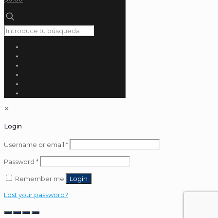
✕
Login
Username or email
*
Password
*
Remember me
Login
Lost your password?