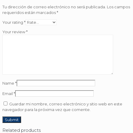
Tu dirección de correo electrónico no será publicada.
Los campos
requeridos están marcados
*
Your rating
*
Your review
*
Name
*
Email
*
Guardar mi nombre, correo electrónico y sitio web en este
navegador para la próxima vez que comente.
Related products