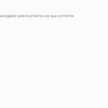
 navegador para la próxima vez que comente.