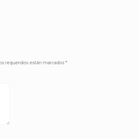
s requeridos están marcados
*