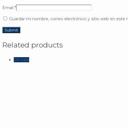
Email
*
Guardar mi nombre, correo electrónico y sitio web en este
Related products
On Sale